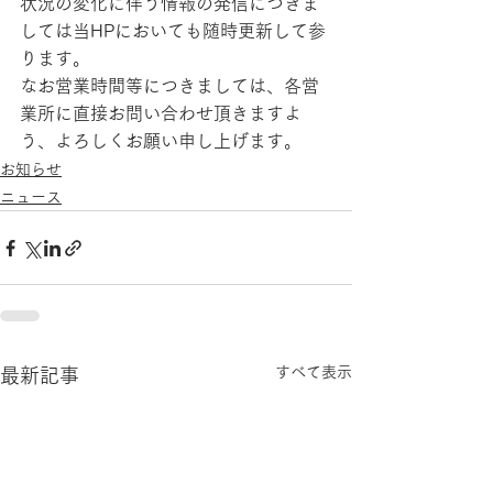
状況の変化に伴う情報の発信につきま
しては当HPにおいても随時更新して参
ります。
なお営業時間等につきましては、各営
業所に直接お問い合わせ頂きますよ
う、よろしくお願い申し上げます。
お知らせ
ニュース
すべて表示
最新記事