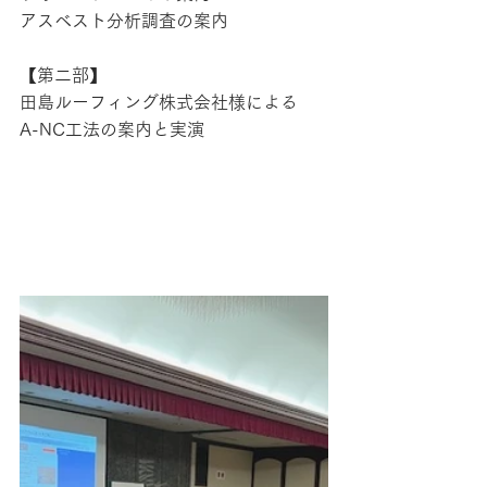
アスベスト分析調査の案内
【第二部】
田島ルーフィング株式会社様による
A-NC工法の案内と実演