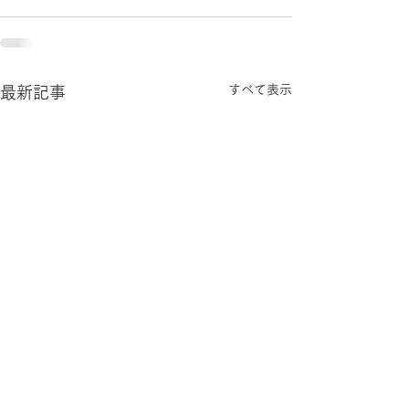
すべて表示
最新記事