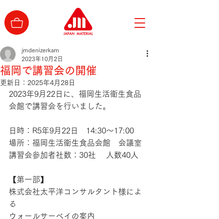
jmdenizerkam
2023年10月2日
福岡で講習会の開催
更新日：
2025年4月28日
2023年9月22日に、福岡生活衛生食品
会館で講習会を行いました。
日時：R5年9月22日　14:30～17:00
場所：福岡生活衛生食品会館　会議室
講習会参加者社数：30社　 人数40人
【第一部】
株式会社太平洋コンサルタント様によ
る
ウォールサーベイの案内