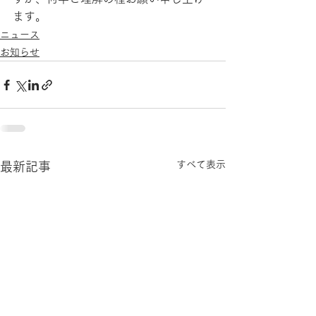
ます。
ニュース
お知らせ
すべて表示
最新記事