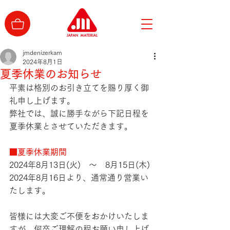
jmdenizerkam
2024年8月1日
夏季休業のお知らせ
平素は格別のお引き立てを賜り厚く御
礼申し上げます。
弊社では、誠に勝手ながら下記日程を
夏季休業とさせていただきます。
■夏季休業期間
2024年8月13日(火)　～　8月15日(木)
2024年8月16日より、通常通り営業い
たします。
皆様には大変ご不便をおかけいたしま
すが、何卒ご理解の程お願い申し上げ