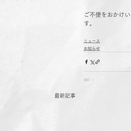
ご不便をおかけい
す。
ニュース
お知らせ
最新記事