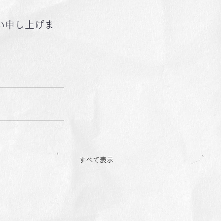
い申し上げま
すべて表示