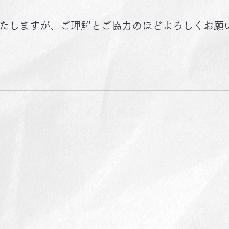
たしますが、ご理解とご協力のほどよろしくお願