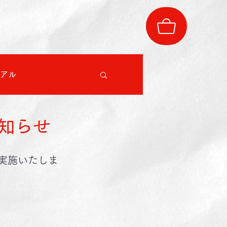
アル
お知らせ
を実施いたしま