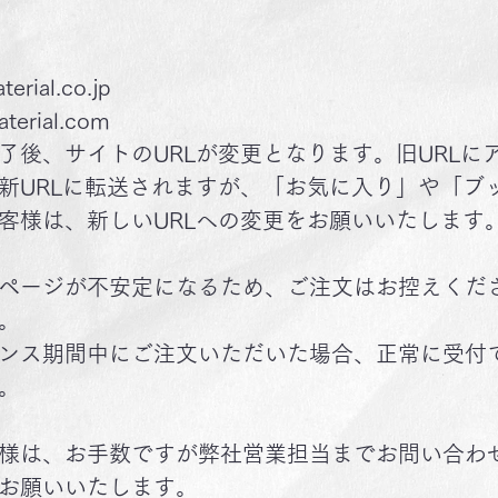
rial.co.jp
terial.com
了後、サイトのURLが変更となります。旧URLに
新URLに転送されますが、「お気に入り」や「ブ
客様は、新しいURLへの変更をお願いいたします
ページが不安定になるため、ご注文はお控えくだ
。
ンス期間中にご注文いただいた場合、正常に受付
。
様は、お手数ですが弊社営業担当までお問い合わ
お願いいたします。