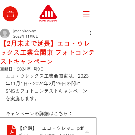
jmdenizerkam
2023年11月6日
【2月末まで延長】エコ・ウレ
ックス工業会関東 フォトコンテ
ストキャンペーン
更新日：
2024年1月9日
エコ・ウレックス工業会関東は、2023
年11月1日～2024年2月29日の間に、
SNSのフォトコンテストキャンペーン
を実施します。
キャンペーンの詳細はこちら：
【延期】 エコ・ウレックス フォトコンテストキャ
.pdf