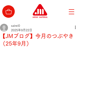
sairei0
2025年9月22日
【JMブログ】今月のつぶやき
（25年9月）